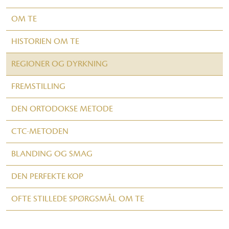
OM TE
HISTORIEN OM TE
REGIONER OG DYRKNING
FREMSTILLING
DEN ORTODOKSE METODE
CTC-METODEN
BLANDING OG SMAG
DEN PERFEKTE KOP
OFTE STILLEDE SPØRGSMÅL OM TE