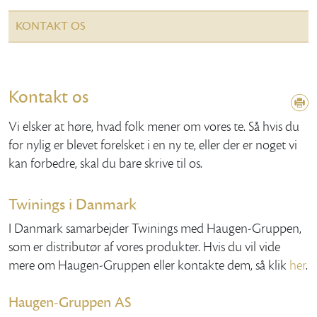
KONTAKT OS
Kontakt os
Vi elsker at høre, hvad folk mener om vores te. Så hvis du
for nylig er blevet forelsket i en ny te, eller der er noget vi
kan forbedre, skal du bare skrive til os.
Twinings i Danmark
I Danmark samarbejder Twinings med Haugen-Gruppen,
som er distributør af vores produkter. Hvis du vil vide
mere om Haugen-Gruppen eller kontakte dem, så klik
her
.
Haugen-Gruppen AS